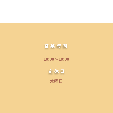
営業時間
10:00〜19:00
​定 休 日
水曜日