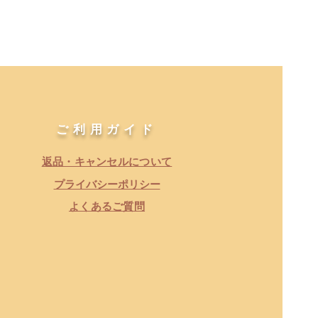
​ご利用ガイド
返品・キャンセルについて
​プライバシーポリシー
よくあるご質問