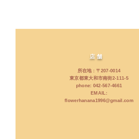
店舗
所在地 : 〒207‐0014
東京都東大和市南街2‐111‐5
phone: 042‐567‐4661
EMAIL:
flowerhanana1996@gmail.com