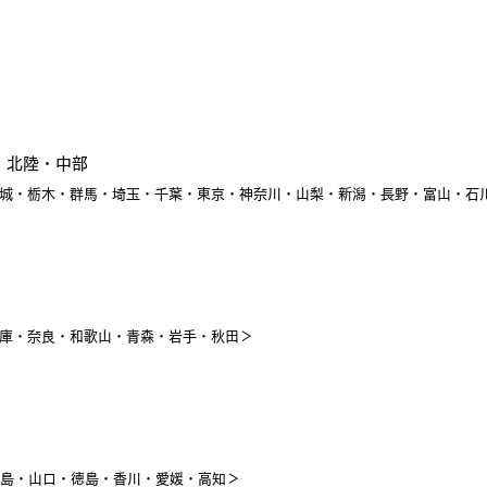
・北陸・中部
城・栃木・群馬・埼玉・千葉・東京・神奈川・山梨・新潟・長野・富山・石
庫・奈良・和歌山・青森・岩手・秋田＞
島・山口・徳島・香川・愛媛・高知＞