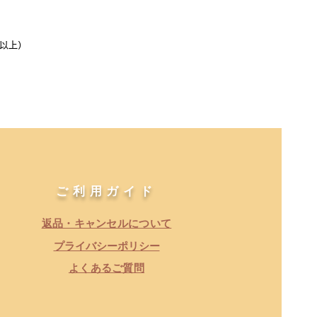
cm以上）
​ご利用ガイド
返品・キャンセルについて
​プライバシーポリシー
よくあるご質問