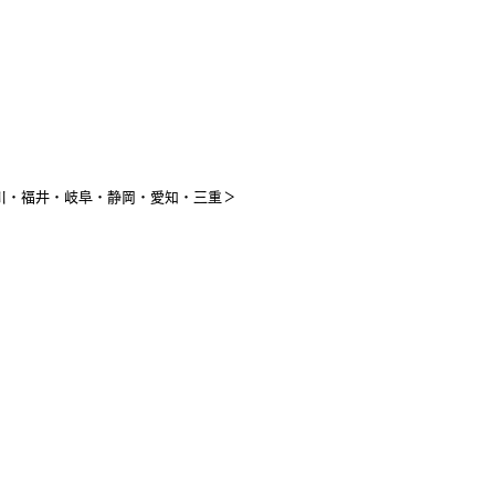
川・福井・岐阜・静岡・愛知・三重＞