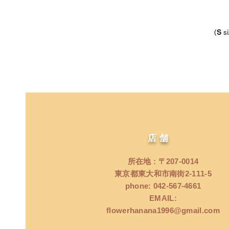
（
S
s
店舗
所在地 : 〒207‐0014
東京都東大和市南街2‐111‐5
phone: 042‐567‐4661
EMAIL:
flowerhanana1996@gmail.com