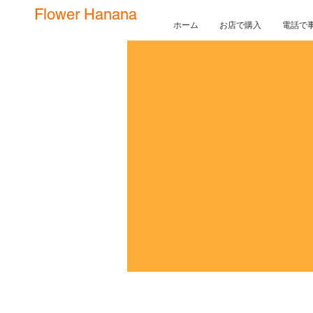
Flower Hanana
ホーム
お店で購入
電話で