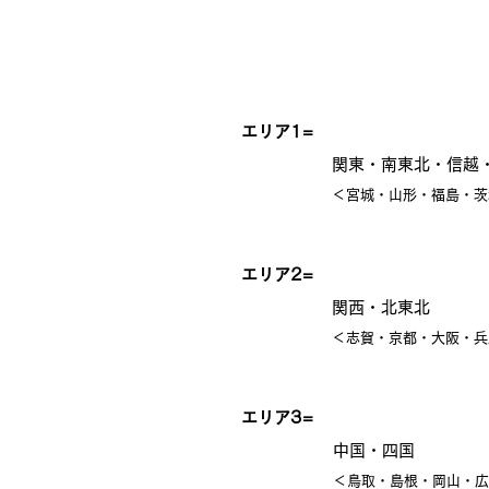
エリア1=
関東・南東北・信越
＜宮城・山形・福島・茨
エリア2=
関西・北東北
＜志賀・京都・大阪・兵
エリア3=
中国・四国
＜鳥取・島根・岡山・広