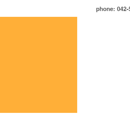
phone: 042-