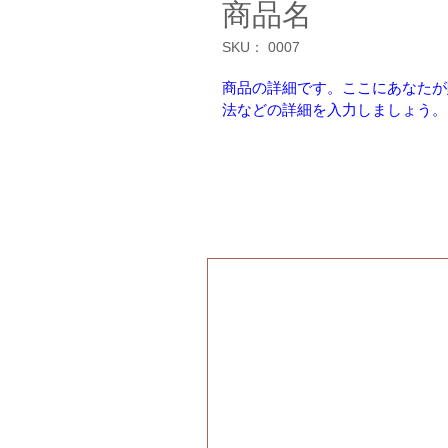
商品名
SKU： 0007
商品の詳細です。ここにあなたが
法などの詳細を入力しましょう。