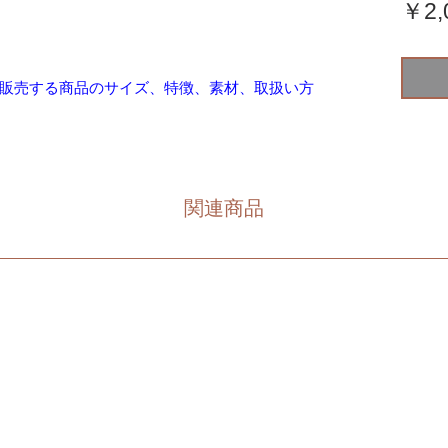
￥2,
販売する商品のサイズ、特徴、素材、取扱い方
関連商品