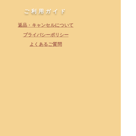
​ご利用ガイド
返品・キャンセルについて
​プライバシーポリシー
よくあるご質問