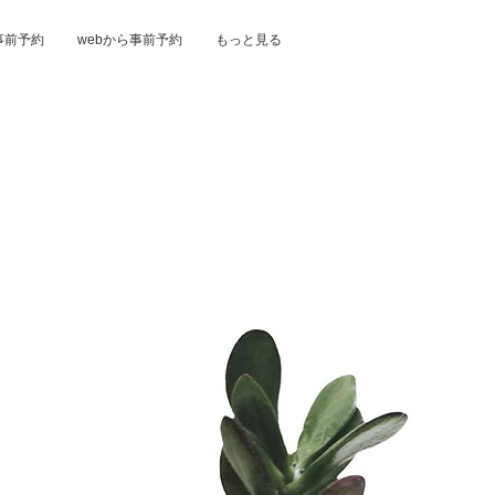
事前予約
webから事前予約
もっと見る