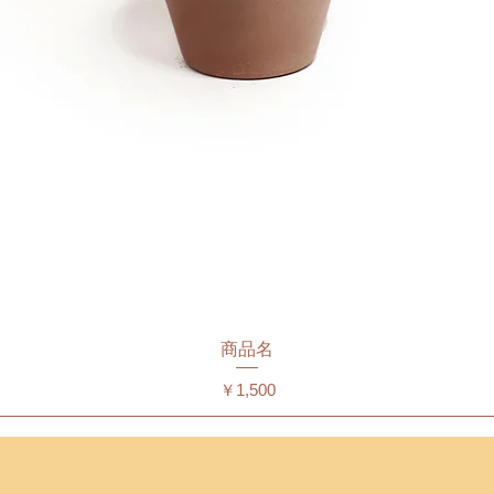
商品名
価格
￥1,500