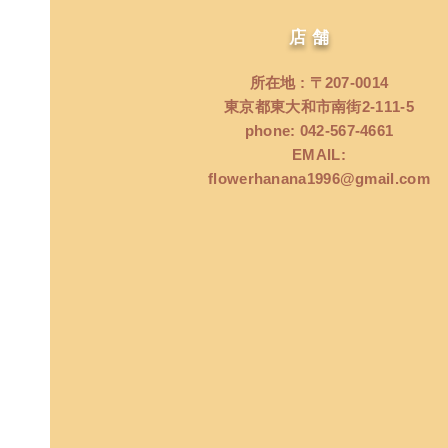
店舗
所在地 : 〒207‐0014
東京都東大和市南街2‐111‐5
phone: 042‐567‐4661
EMAIL:
flowerhanana1996@gmail.com