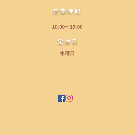
営業時間
10:00〜19:00
​定 休 日
水曜日