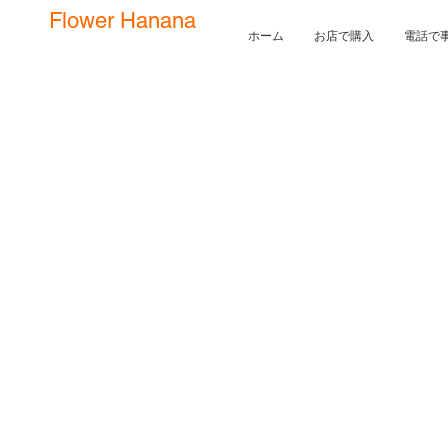
Flower Hanana
ホーム
お店で購入
電話で