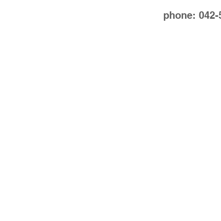
phone: 042-